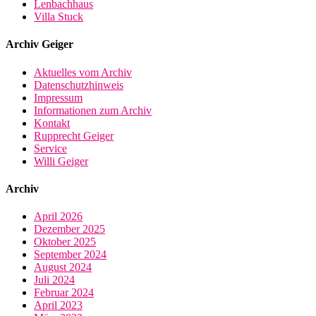
Lenbachhaus
Villa Stuck
Archiv Geiger
Aktuelles vom Archiv
Datenschutzhinweis
Impressum
Informationen zum Archiv
Kontakt
Rupprecht Geiger
Service
Willi Geiger
Archiv
April 2026
Dezember 2025
Oktober 2025
September 2024
August 2024
Juli 2024
Februar 2024
April 2023