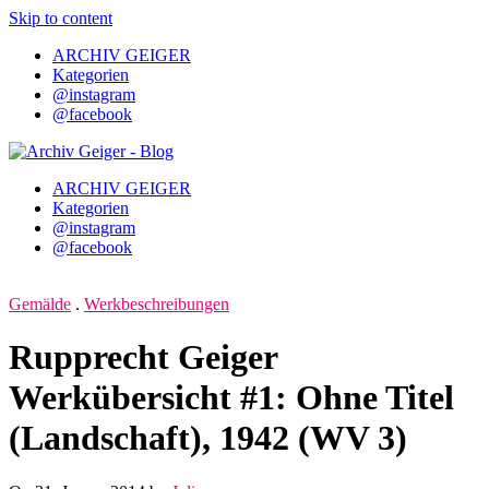
Skip to content
ARCHIV GEIGER
Kategorien
@instagram
@facebook
ARCHIV GEIGER
Kategorien
@instagram
@facebook
Gemälde
.
Werkbeschreibungen
Rupprecht Geiger
Werkübersicht #1: Ohne Titel
(Landschaft), 1942 (WV 3)