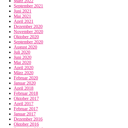
März 2022
September 2021
Juni 2021
Mai 2021
April 2021
Dezember 2020
November 2020
Oktober 2020
September 2020
August 2020
Juli 2020
Juni 2020
Mai 2020
April 2020
März 2020
Februar 2020
Januar 2020
April 2018
Februar 2018
Oktober 2017
April 2017
Februar 2017
Januar 2017
Dezember 2016
Oktober 2016