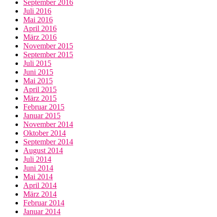
September 2016
Juli 2016
Mai 2016
April 2016
März 2016
November 2015
September 2015
Juli 2015
Juni 2015
Mai 2015
April 2015
März 2015
Februar 2015
Januar 2015
November 2014
Oktober 2014
September 2014
August 2014
Juli 2014
Juni 2014
Mai 2014
April 2014
März 2014
Februar 2014
Januar 2014